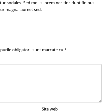
tur sodales. Sed mollis lorem nec tincidunt finibus.
tur magna laoreet sed.
urile obligatorii sunt marcate cu
*
Site web