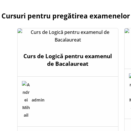
Cursuri pentru pregătirea examenelor
Curs de Logică pentru examenul
de Bacalaureat
admin