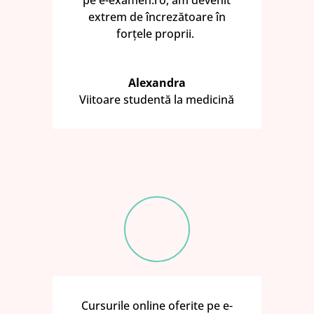
extrem de încrezătoare în
forțele proprii.
Alexandra
Viitoare studentă la medicină
Cursurile online oferite pe e-