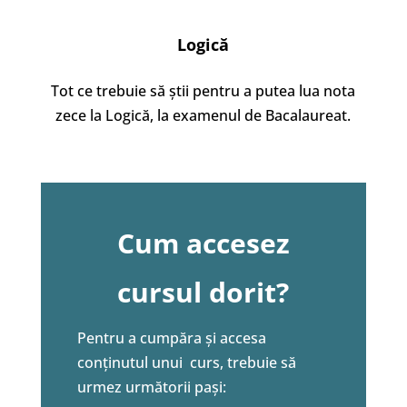
Logică
Tot ce trebuie să știi pentru a putea lua nota
zece la Logică, la examenul de Bacalaureat.
Cum accesez
cursul dorit?
Pentru a cumpăra și accesa
conținutul unui curs, trebuie să
urmez următorii pași: