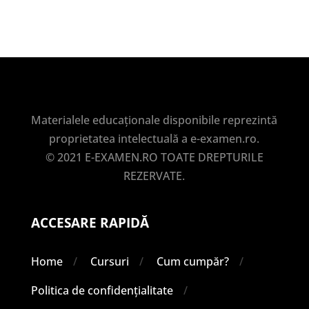
Materialele educaționale disponibile reprezintă
proprietatea intelectuală a e-examen.ro.
© 2021 E-EXAMEN.RO TOATE DREPTURILE
REZERVATE.
ACCESARE RAPIDĂ
Home
Cursuri
Cum cumpăr?
Politica de confidențialitate