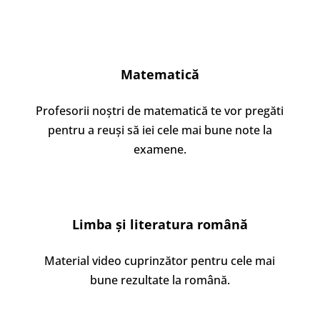
Matematică
Profesorii noștri de matematică te vor pregăti
pentru a reuși să iei cele mai bune note la
examene.
Limba și literatura română
Material video cuprinzător pentru cele mai
bune rezultate la română.